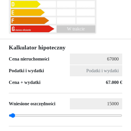
W trakcie
Kalkulator hipoteczny
Cena nieruchomości
Podatki i wydatki
Cena + wydatki
67.000 €
Wniesione oszczędności