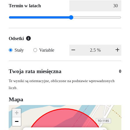
Termin w latach
Odsetki
Stały
Variable
Twoja rata miesięczna
0
Te wyniki są orientacyjne, obliczone na podstawie wprowadzonych
liczb.
Mapa
+
−