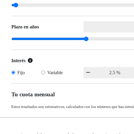
Plazo en años
Interés
Fijo
Variable
Tu cuota mensual
Estos resultados son orientativos, calculados con los números que has intro