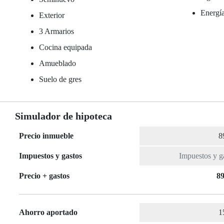
Energía
Exterior
3 Armarios
Cocina equipada
Amueblado
Suelo de gres
Simulador de hipoteca
Precio inmueble
Impuestos y gastos
Precio + gastos
89
Ahorro aportado