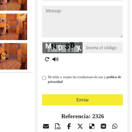
mensaje
Captcha
He leído y acepto las condiciones de uso y
política de
privacidad
Enviar
Referencia: 2326