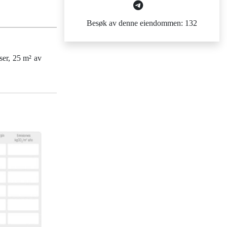
Besøk av denne eiendommen: 132
ser, 25 m² av