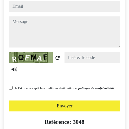
email
message
Captcha
Je l'ai lu et accepté les conditions d'utilisation et
politique de confidentialité
Envoyer
Référence: 3048