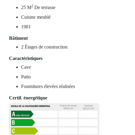
2
25 M
De terrasse
Cuisine meublé
1981
Bâtiment
2 Étages de construction
Caractéristiques
Cave
Patio
Fournitures élevées réalisées
Certif. énergétique