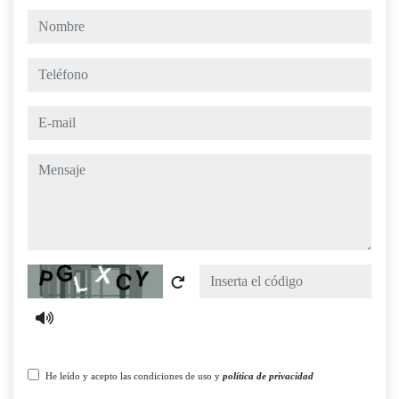
nombre
teléfono
e-mail
mensaje
Captcha
He leído y acepto las condiciones de uso y
política de privacidad