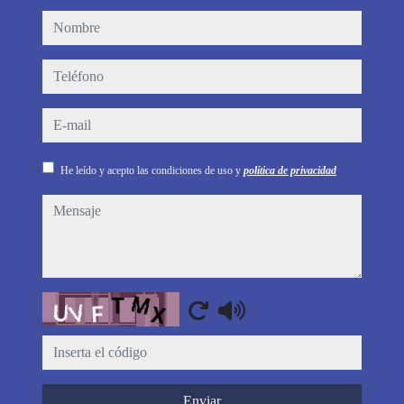
nombre
teléfono
e-mail
He leído y acepto las condiciones de uso y
política de privacidad
mensaje
Captcha
Enviar