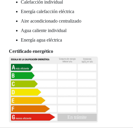
Calefacción individual
Energía calefacción eléctrica
Aire acondicionado centralizado
Agua caliente individual
Energía agua eléctrica
Certificado energético
En trámite