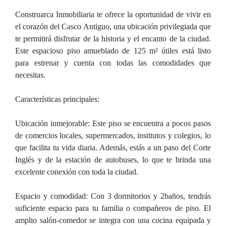
Construarca Inmobiliaria te ofrece la oportunidad de vivir en
el corazón del Casco Antiguo, una ubicación privilegiada que
te permitirá disfrutar de la historia y el encanto de la ciudad.
Este espacioso piso amueblado de 125 m² útiles está listo
para estrenar y cuenta con todas las comodidades que
necesitas.
Características principales:
Ubicación inmejorable: Este piso se encuentra a pocos pasos
de comercios locales, supermercados, institutos y colegios, lo
que facilita tu vida diaria. Además, estás a un paso del Corte
Inglés y de la estación de autobuses, lo que te brinda una
excelente conexión con toda la ciudad.
Espacio y comodidad: Con 3 dormitorios y 2baños, tendrás
suficiente espacio para tu familia o compañeros de piso. El
amplio salón-comedor se integra con una cocina equipada y