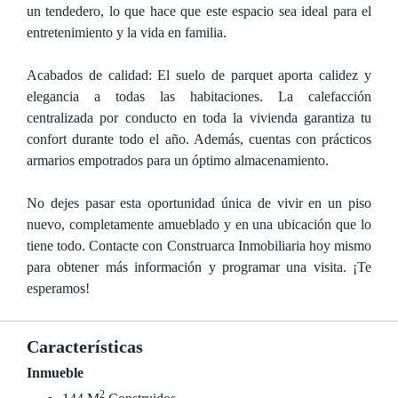
un tendedero, lo que hace que este espacio sea ideal para el
entretenimiento y la vida en familia.
Acabados de calidad: El suelo de parquet aporta calidez y
elegancia a todas las habitaciones. La calefacción
centralizada por conducto en toda la vivienda garantiza tu
confort durante todo el año. Además, cuentas con prácticos
armarios empotrados para un óptimo almacenamiento.
No dejes pasar esta oportunidad única de vivir en un piso
nuevo, completamente amueblado y en una ubicación que lo
tiene todo. Contacte con Construarca Inmobiliaria hoy mismo
para obtener más información y programar una visita. ¡Te
esperamos!
Características
Inmueble
2