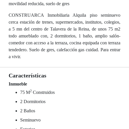
movilidad reducida, suelo de gres
CONSTRUARCA Inmobiliaria Alquila piso seminuevo
cerca estación de trenes, supermercados, institutos, colegios,
a 5 mn del centro de Talavera de la Reina, de unos 75 m2
todo amueblado con, 2 dormitorios, 1 baño, amplio salón-
comedor con acceso a la terraza, cocina equipada con terraza
tendedero. Suelo de gres, calefacción gas cuidad. Para entrar
a vivir.
Características
Inmueble
2
75 M
Construidos
2 Dormitorios
2 Baños
Seminuevo