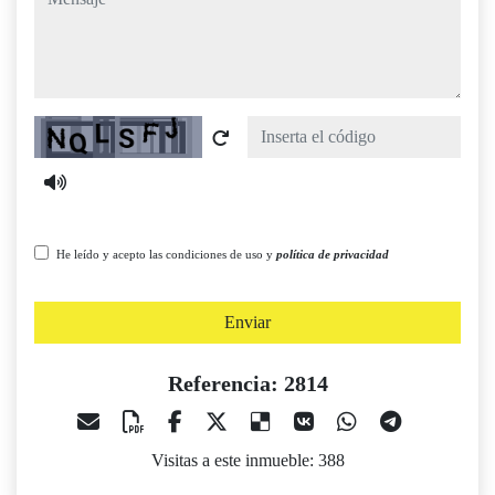
Captcha
He leído y acepto las condiciones de uso y
política de privacidad
Enviar
Referencia: 2814
Visitas a este inmueble: 388