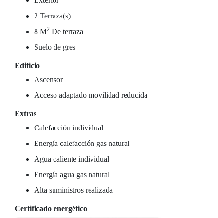
Exterior
2 Terraza(s)
2
8 M
De terraza
Suelo de gres
Edificio
Ascensor
Acceso adaptado movilidad reducida
Extras
Calefacción individual
Energía calefacción gas natural
Agua caliente individual
Energía agua gas natural
Alta suministros realizada
Certificado energético