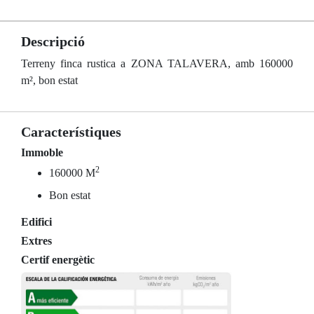
Descripció
Terreny finca rustica a ZONA TALAVERA, amb 160000
m², bon estat
Característiques
Immoble
2
160000 M
Bon estat
Edifici
Extres
Certif energètic