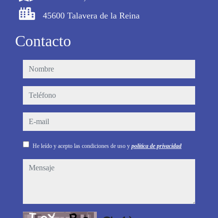
45600 Talavera de la Reina
Contacto
nombre
teléfono
e-mail
He leído y acepto las condiciones de uso y
política de privacidad
mensaje
Captcha