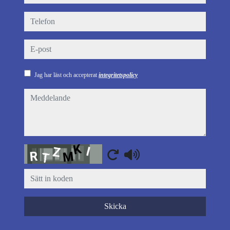
telefon
e-post
Jag har läst och accepterat
integritetspolicy
meddelande
Captcha
Skicka