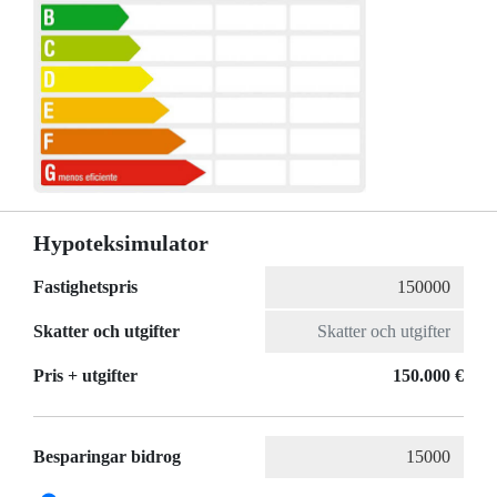
Hypoteksimulator
Fastighetspris
Skatter och utgifter
Pris + utgifter
150.000 €
Besparingar bidrog