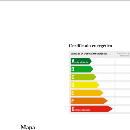
Certificado energético
Mapa