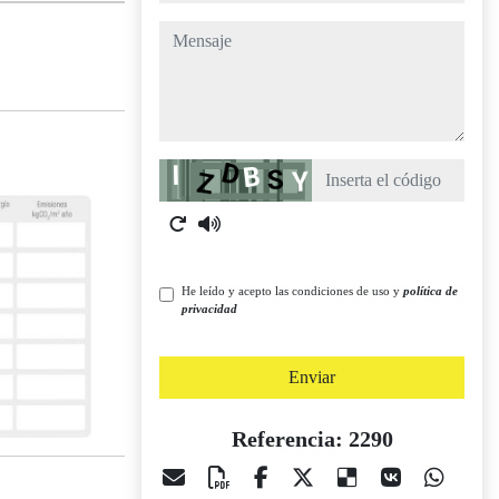
mensaje
Captcha
He leído y acepto las condiciones de uso y
política de
privacidad
Enviar
Referencia: 2290