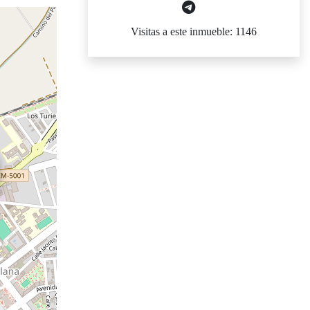
Visitas a este inmueble: 1146