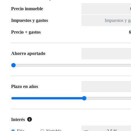
Precio inmueble
Impuestos y gastos
Precio + gastos
6
Ahorro aportado
Plazo en años
Interés