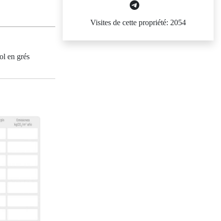
Visites de cette propriété: 2054
ol en grés