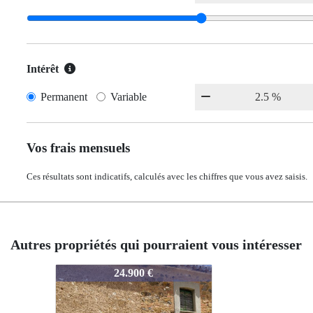
Intérêt
Permanent
Variable
Vos frais mensuels
Ces résultats sont indicatifs, calculés avec les chiffres que vous avez saisis.
Autres propriétés qui pourraient vous intéresser
2500
24.900 €