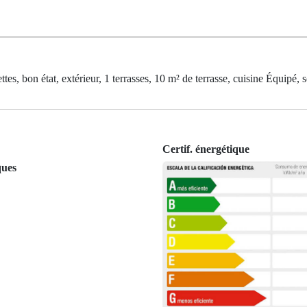
, bon état, extérieur, 1 terrasses, 10 m² de terrasse, cuisine Équipé, s
Certif. énergétique
ques