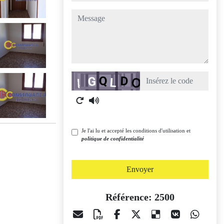
message
Captcha
Je l'ai lu et accepté les conditions d'utilisation et
politique de confidentialité
Envoyer
Référence: 2500